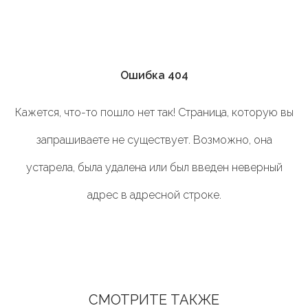
Ошибка 404
Кажется, что-то пошло нет так! Страница, которую вы
запрашиваете не существует. Возможно, она
устарела, была удалена или был введен неверный
адрес в адресной строке.
СМОТРИТЕ ТАКЖЕ