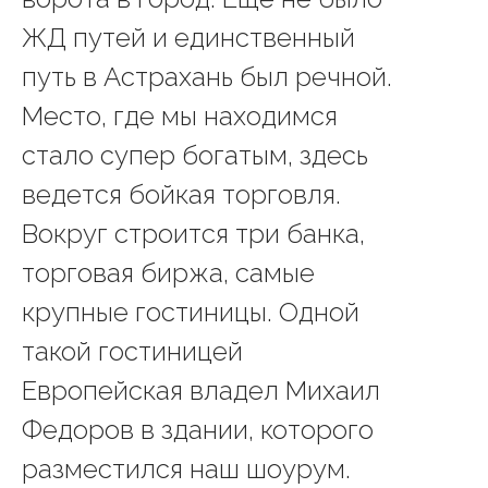
ЖД путей и единственный
путь в Астрахань был речной.
Место, где мы находимся
стало супер богатым, здесь
ведется бойкая торговля.
Вокруг строится три банка,
торговая биржа, самые
крупные гостиницы. Одной
такой гостиницей
Европейская владел Михаил
Федоров в здании, которого
разместился наш шоурум.