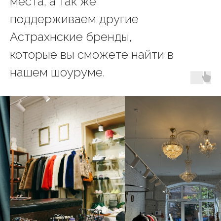
места, а так же
поддерживаем другие
Астрахнские бренды,
которые вы сможете найти в
нашем шоуруме.