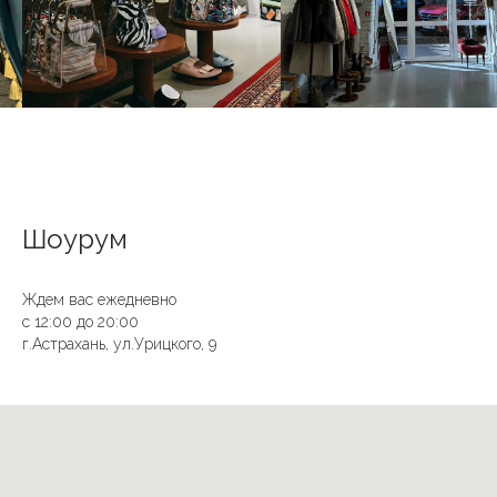
Шоурум
Ждем вас ежедневно
с 12:00 до 20:00
г.Астрахань, ул.Урицкого, 9