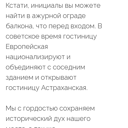
Кстати, инициалы вы можете
найти в ажурной ограде
балкона, что перед входом. В
советское время гостиницу
Европейская
национализируют и
объединяют с соседним
зданием и открывают
гостиницу Астраханская.
Мы с гордостью сохраняем
исторический дух нашего