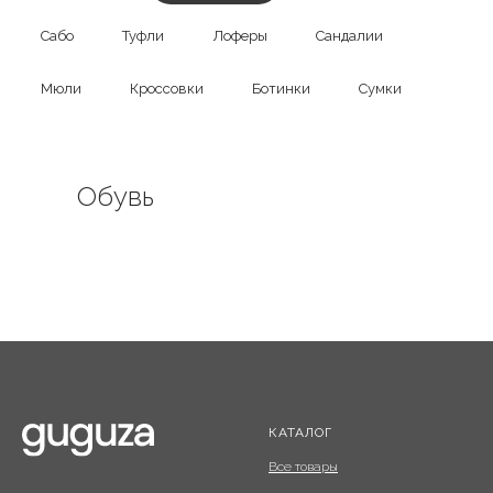
Сабо
Туфли
Лоферы
Сандалии
Мюли
Кроссовки
Ботинки
Сумки
Обувь
КАТАЛОГ
Все товары