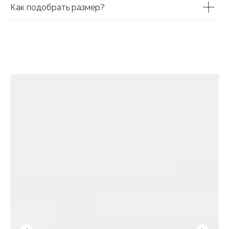
Как подобрать размер?