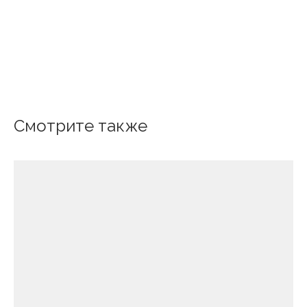
Смотрите также