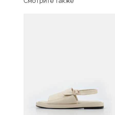
Смотрите также