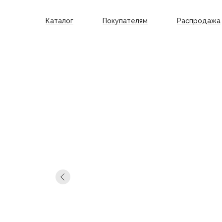
Каталог
Покупателям
Распродажа