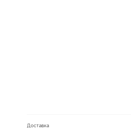
Доставка