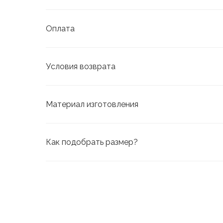
Оплата
Условия возврата
Материал изготовления
Как подобрать размер?