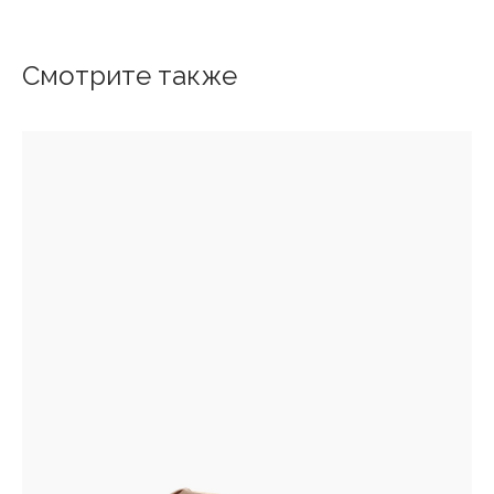
Смотрите также