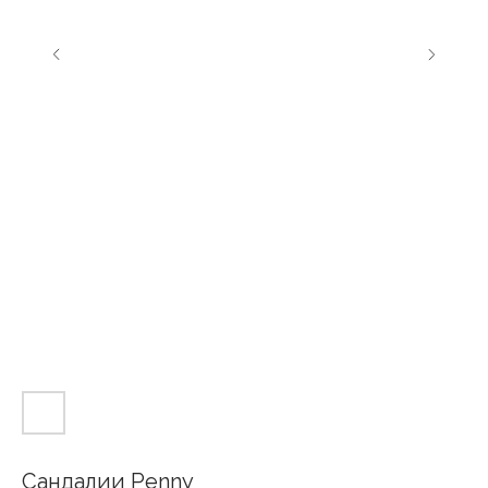
Сандалии Penny