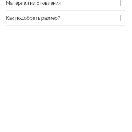
Материал изготовления
Как подобрать размер?