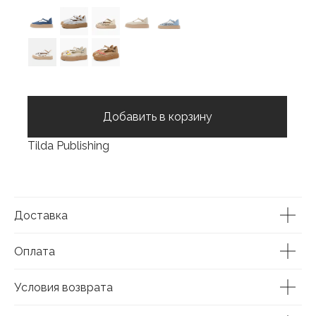
Добавить в корзину
Tilda Publishing
Доставка
Оплата
Условия возврата