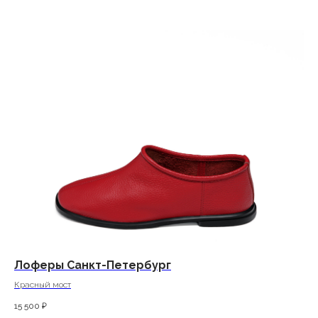
Лоферы Санкт-Петербург
Красный мост
15 500
₽