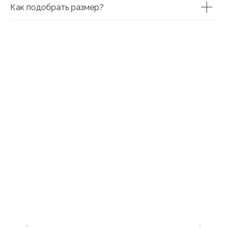
Как подобрать размер?