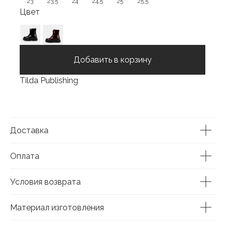
23
23,5
24
24,5
25
25,5
Цвет
Добавить в корзину
Tilda Publishing
Доставка
Оплата
Условия возврата
Материал изготовления