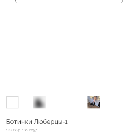
Ботинки Люберцы-1
SKU:
041-106-2057