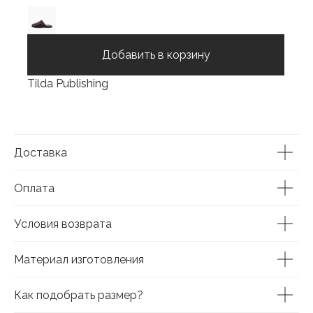
Добавить в корзину
Tilda Publishing
Доставка
Оплата
Условия возврата
Материал изготовления
Как подобрать размер?